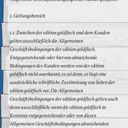
1. Geltungsbereich
1.1. Zwischen der edition goldfisch und dem Kunden
gelten ausschließlich die Allgemeinen
Geschäftsbedingungen der edition goldfisch.
Entgegenstehende oder hiervon abweichende
Bedingungen des Kunden werden von der edition
goldfisch nicht anerkannt, es sei denn, es liegt eine
ausdrückliche schriftliche Zustimmung von Seiten der
edition goldfisch vor. Die Allgemeinen
Geschäftsbedingungen der edition goldfisch gelten auch
dann ausschließlich, wenn die edition goldfisch in
Kenntnis entgegenstehender oder von diesen
Allgemeinen Geschäftsbedingungen abweichenden