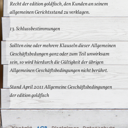
Recht der edition goldfisch, den Kunden an seinem
allgemeinen Gerichtsstand zu verklagen.
13. Schlussbestimmungen
Sollten eine oder mehrere Klauseln dieser Allgemeinen
Geschäftsbedungen ganz oder zum Teil unwirksam
sein, so wird hierdurch die Gültigkeit der übrigen
Allgemeinen Geschäftsbedingungen nicht berührt.
Stand April 2011 Allgemeine Geschäftsbedingungen
der edition goldfisch