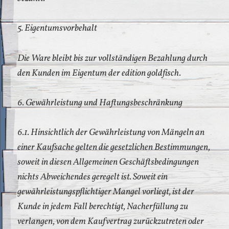
5. Eigentumsvorbehalt
Die Ware bleibt bis zur vollständigen Bezahlung durch
den Kunden im Eigentum der edition goldfisch.
6. Gewährleistung und Haftungsbeschränkung
6.1. Hinsichtlich der Gewährleistung von Mängeln an
einer Kaufsache gelten die gesetzlichen Bestimmungen,
soweit in diesen Allgemeinen Geschäftsbedingungen
nichts Abweichendes geregelt ist. Soweit ein
gewährleistungspflichtiger Mangel vorliegt, ist der
Kunde in jedem Fall berechtigt, Nacherfüllung zu
verlangen, von dem Kaufvertrag zurückzutreten oder