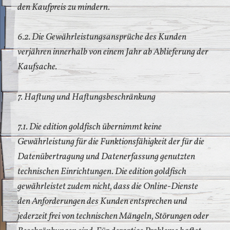
den Kaufpreis zu mindern.
6.2. Die Gewährleistungsansprüche des Kunden
verjähren innerhalb von einem Jahr ab Ablieferung der
Kaufsache.
7. Haftung und Haftungsbeschränkung
7.1. Die edition goldfisch übernimmt keine
Gewährleistung für die Funktionsfähigkeit der für die
Datenübertragung und Datenerfassung genutzten
technischen Einrichtungen. Die edition goldfisch
gewährleistet zudem nicht, dass die Online-Dienste
den Anforderungen des Kunden entsprechen und
jederzeit frei von technischen Mängeln, Störungen oder