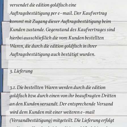
versendet die edition goldfisch eine
Auftragsbestätigung per e–mail. Der Kaufvertrag
kommt mit Zugang dieser Auftragsbestätigung beim
Kunden zustande. Gegenstand des Kaufvertrages sind
hierbei ausschließlich die vom Kunden bestellten
Waren, die durch die edition goldfisch in ihrer
Auftragsbestätigung auch bestätigt wurden.
3. Lieferung
3.1. Die bestellten Waren werden durch die edition
goldfisch bzw. durch einen von ihr beauftragten Dritten
an den Kunden versandt. Der entsprechende Versand
wird dem Kunden mit einer weiteren e–mail
(Versandbestätigung) mitgeteilt. Die Lieferung erfolgt