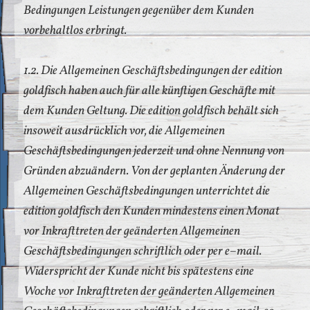
Bedingungen Leistungen gegenüber dem Kunden
vorbehaltlos erbringt.
1.2. Die Allgemeinen Geschäftsbedingungen der edition
goldfisch haben auch für alle künftigen Geschäfte mit
dem Kunden Geltung. Die edition goldfisch behält sich
insoweit ausdrücklich vor, die Allgemeinen
Geschäftsbedingungen jederzeit und ohne Nennung von
Gründen abzuändern. Von der geplanten Änderung der
Allgemeinen Geschäftsbedingungen unterrichtet die
edition goldfisch den Kunden mindestens einen Monat
vor Inkrafttreten der geänderten Allgemeinen
Geschäftsbedingungen schriftlich oder per e–mail.
Widerspricht der Kunde nicht bis spätestens eine
Woche vor Inkrafttreten der geänderten Allgemeinen