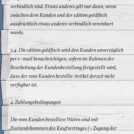
verbindlich sind. Etwas anderes gilt nur dann, wenn
zwischen dem Kunden und der edition goldfisch
ausdrücklich etwas anderes verbindlich vereinbart
wurde.
3.4. Die edition goldfisch wird den Kunden unverzüglich
per e–mail benachrichtigen, sofern im Rahmen der
Bearbeitung der Kundenbestellung festgestellt wird,
dass der vom Kunden bestellte Artikel derzeit nicht
verfügbar ist.
4. Zahlungsbedingungen
Die vom Kunden bestellten Waren sind mit
Zustandekommen des Kaufvertrages (= Zugang der