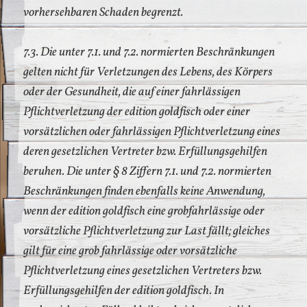
vorhersehbaren Schaden begrenzt.
7.3. Die unter 7.1. und 7.2. normierten Beschränkungen
gelten nicht für Verletzungen des Lebens, des Körpers
oder der Gesundheit, die auf einer fahrlässigen
Pflichtverletzung der edition goldfisch oder einer
vorsätzlichen oder fahrlässigen Pflichtverletzung eines
deren gesetzlichen Vertreter bzw. Erfüllungsgehilfen
beruhen. Die unter § 8 Ziffern 7.1. und 7.2. normierten
Beschränkungen finden ebenfalls keine Anwendung,
wenn der edition goldfisch eine grobfahrlässige oder
vorsätzliche Pflichtverletzung zur Last fällt; gleiches
gilt für eine grob fahrlässige oder vorsätzliche
Pflichtverletzung eines gesetzlichen Vertreters bzw.
Erfüllungsgehilfen der edition goldfisch. In